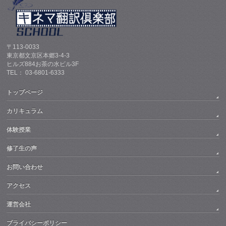
〒113-0033
東京都文京区本郷3-4-3
ヒルズ884お茶の水ビル3F
TEL： 03-6801-6333
トップページ
カリキュラム
体験授業
修了生の声
お問い合わせ
アクセス
運営会社
プライバシーポリシー