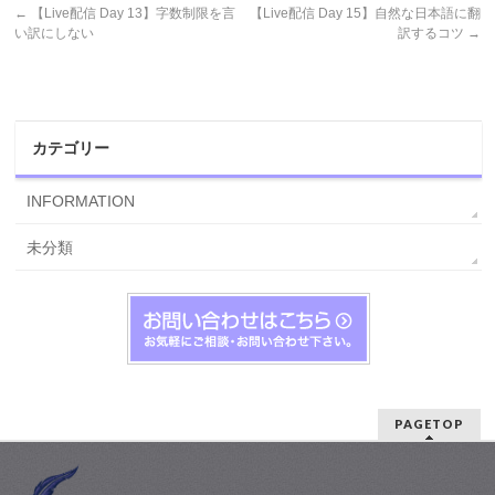
←
【Live配信 Day 13】字数制限を言
【Live配信 Day 15】自然な日本語に翻
い訳にしない
訳するコツ
→
カテゴリー
INFORMATION
未分類
PAGETOP