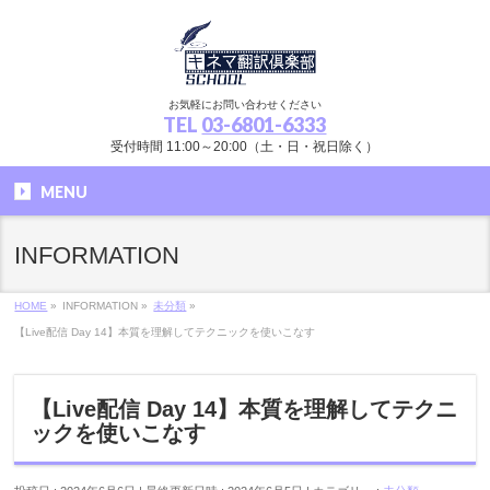
お気軽にお問い合わせください
TEL
03-6801-6333
受付時間 11:00～20:00（土・日・祝日除く）
MENU
INFORMATION
HOME
»
INFORMATION
»
未分類
»
【Live配信 Day 14】本質を理解してテクニックを使いこなす
【Live配信 Day 14】本質を理解してテクニ
ックを使いこなす