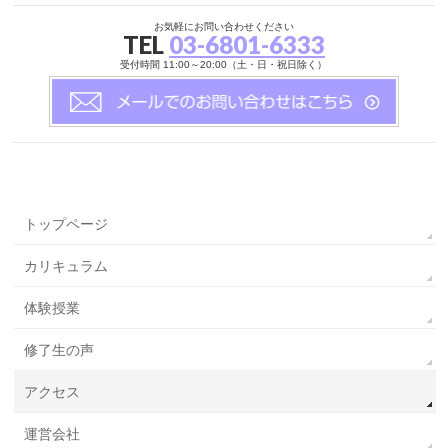
お気軽にお問い合わせください
TEL
03-6801-6333
受付時間 11:00～20:00（土・日・祝日除く）
トップページ
カリキュラム
体験授業
修了生の声
アクセス
運営会社