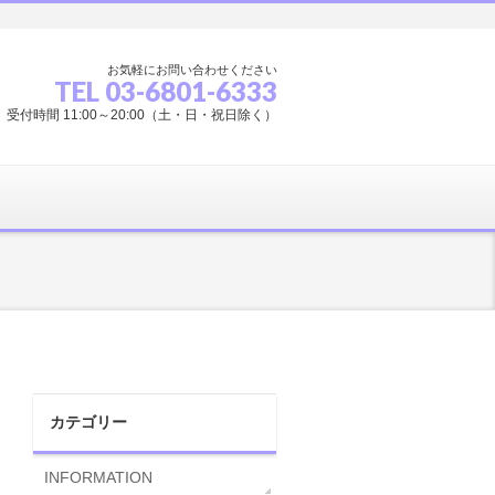
お気軽にお問い合わせください
TEL 03-6801-6333
受付時間 11:00～20:00（土・日・祝日除く）
カテゴリー
INFORMATION