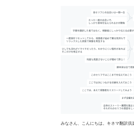
みなさん、こんにちは。キネマ翻訳倶