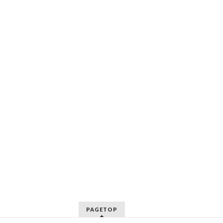
PAGETOP