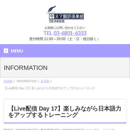
お気軽にお問い合わせください
TEL
03-6801-6333
受付時間 11:00～20:00（土・日・祝日除く）
MENU
INFORMATION
HOME
»
INFORMATION
»
未分類
»
【Live配信 Day 17】楽しみながら日本語力をアップするトレーニング
【Live配信 Day 17】楽しみながら日本語力
をアップするトレーニング